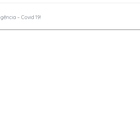
ência – Covid 19!