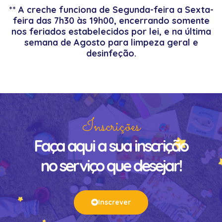
** A creche funciona de Segunda-feira a Sexta-
feira das 7h30 às 19h00, encerrando somente
nos feriados estabelecidos por lei, e na última
semana de Agosto para limpeza geral e
desinfeção.
Inscrições
Faça aqui a sua inscrição
no serviço que desejar!
Inscrever