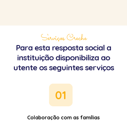
Serviços Creche
Para esta resposta social a
instituição disponibiliza ao
utente os seguintes serviços
01
Colaboração com as famílias