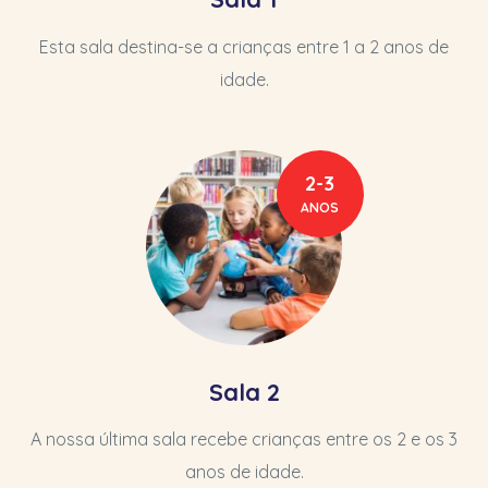
Esta sala destina-se a crianças entre 1 a 2 anos de
idade.
2-3
ANOS
Sala 2
A nossa última sala recebe crianças entre os 2 e os 3
anos de idade.