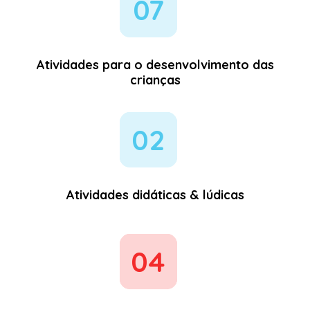
07
Atividades para o desenvolvimento das
crianças
02
Atividades didáticas & lúdicas
04