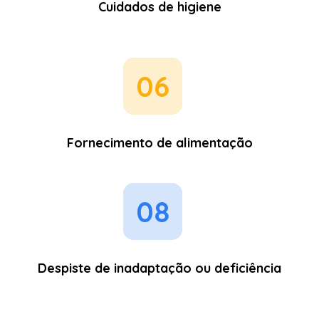
Cuidados de higiene
06
Fornecimento de alimentação
08
Despiste de inadaptação ou deficiência