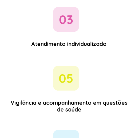
03
Atendimento individualizado
05
Vigilância e acompanhamento em questões
de saúde