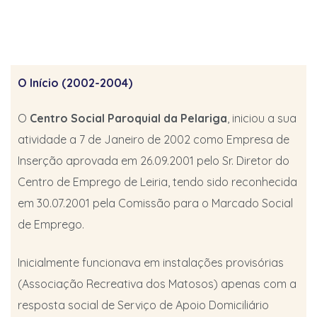
O Início (2002-2004)
O
Centro Social Paroquial da Pelariga
, iniciou a sua
atividade a 7 de Janeiro de 2002 como Empresa de
Inserção aprovada em 26.09.2001 pelo Sr. Diretor do
Centro de Emprego de Leiria, tendo sido reconhecida
em 30.07.2001 pela Comissão para o Marcado Social
de Emprego.
Inicialmente funcionava em instalações provisórias
(Associação Recreativa dos Matosos) apenas com a
resposta social de Serviço de Apoio Domiciliário