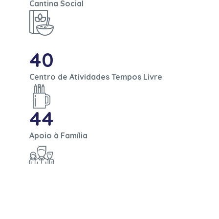
Cantina Social
40
Centro de Atividades Tempos Livre
44
Apoio à Família