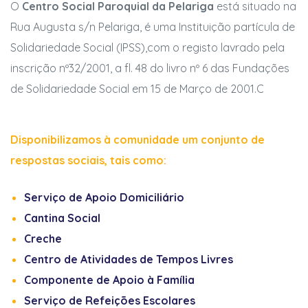
O
Centro Social Paroquial da Pelariga
está situado na
Rua Augusta s/n Pelariga, é uma Instituição partícula de
Solidariedade Social (IPSS),com o registo lavrado pela
inscrição nº32/2001, a fl. 48 do livro nº 6 das Fundações
de Solidariedade Social em 15 de Março de 2001.C
Disponibilizamos à comunidade um conjunto de
respostas sociais, tais como:
Serviço de Apoio Domiciliário
Cantina Social
Creche
Centro de Atividades de Tempos Livres
Componente de Apoio à Família
Serviço de Refeições Escolares