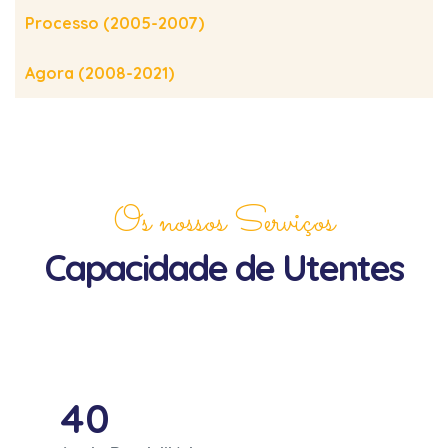
Processo (2005-2007)
Agora (2008-2021)
Os nossos Serviços
Capacidade de Utentes
40