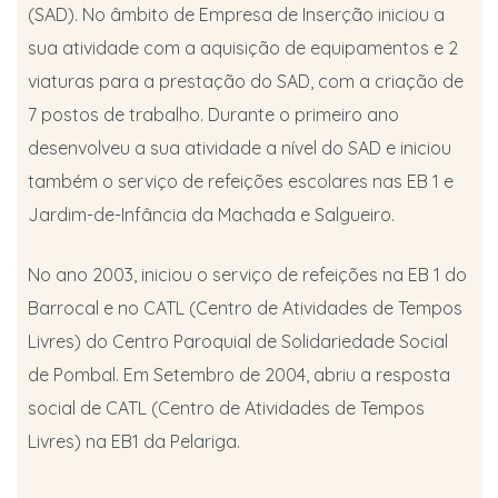
(SAD). No âmbito de Empresa de Inserção iniciou a
sua atividade com a aquisição de equipamentos e 2
viaturas para a prestação do SAD, com a criação de
7 postos de trabalho. Durante o primeiro ano
desenvolveu a sua atividade a nível do SAD e iniciou
também o serviço de refeições escolares nas EB 1 e
Jardim-de-Infância da Machada e Salgueiro.
No ano 2003, iniciou o serviço de refeições na EB 1 do
Barrocal e no CATL (Centro de Atividades de Tempos
Livres) do Centro Paroquial de Solidariedade Social
de Pombal. Em Setembro de 2004, abriu a resposta
social de CATL (Centro de Atividades de Tempos
Livres) na EB1 da Pelariga.