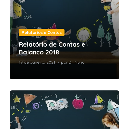
Relatórios e Contas
Relatório de Contas e
Balanço 2018
19 de Janeiro, 2021
por
Dr. Nuno