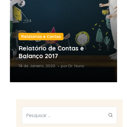
Relatórios e Contas
Relatório de Contas e
Balanço 2017
18 de Janeiro, 2020
por
Dr. Nuno