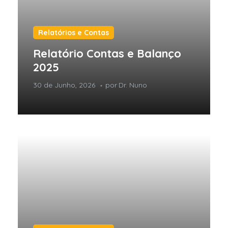
Relatórios e Contas
Relatório Contas e Balanço
2025
30 de Junho, 2026
por
Dr. Nuno