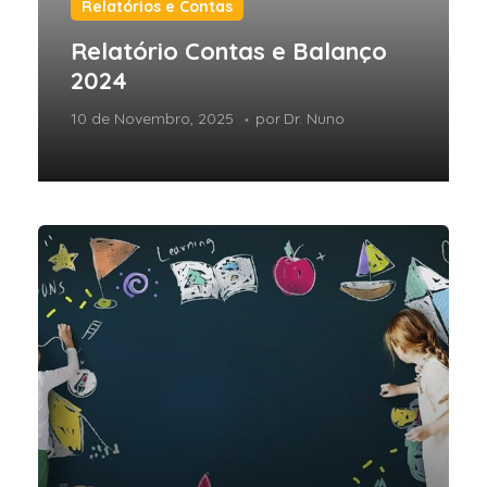
Relatórios e Contas
Relatório Contas e Balanço
2024
10 de Novembro, 2025
por
Dr. Nuno