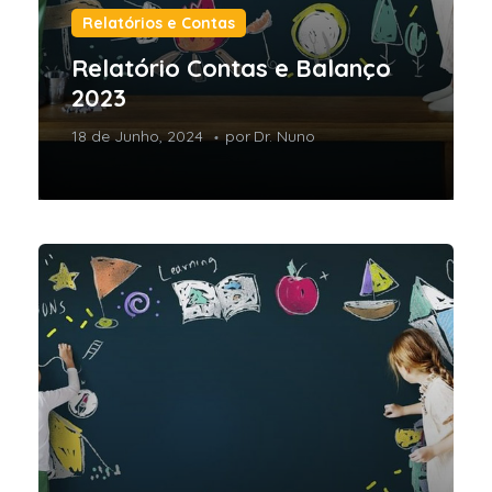
Relatórios e Contas
Relatório Contas e Balanço
2023
18 de Junho, 2024
por
Dr. Nuno