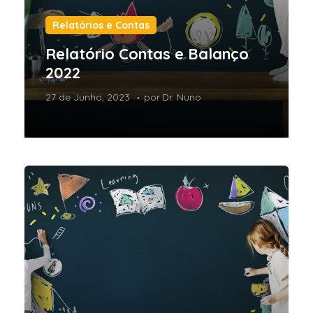
Relatórios e Contas
Relatório Contas e Balanço
2022
27 de Junho, 2023
por
Dr. Nuno