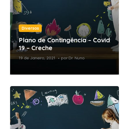
Diversos
Plano de Contingência – Covid
19 – Creche
19 de Janeiro, 2021
por
Dr. Nuno