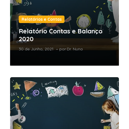
Relatórios e Contas
Relatório Contas e Balanço
2020
30 de Junho, 2021
por
Dr. Nuno