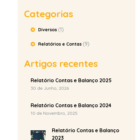
Categorias
(1)
Diversos
(9)
Relatórios e Contas
Artigos recentes
Relatório Contas e Balanço 2025
30 de Junho, 2026
Relatório Contas e Balanço 2024
10 de Novembro, 2025
Relatório Contas e Balanço
2023