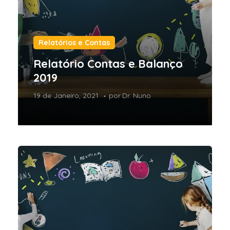
Relatórios e Contas
Relatório Contas e Balanço
2019
19 de Janeiro, 2021
por
Dr. Nuno