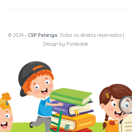
© 2024 –
CSP Pelariga.
Todos os direitos reservados |
Design by:
Pombaldir