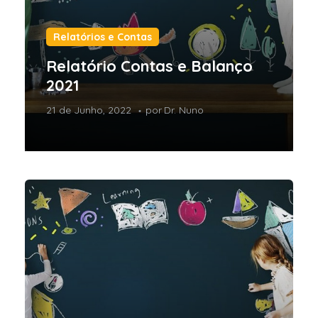
Relatórios e Contas
Relatório Contas e Balanço
2021
21 de Junho, 2022
por
Dr. Nuno