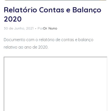
Relatório Contas e Balanço
2020
30 de Junho, 2021
Por
Dr. Nuno
Documento com o relatório de contas e balanço
relativo ao ano de 2020.