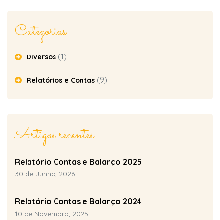
Categorias
(1)
Diversos
(9)
Relatórios e Contas
Artigos recentes
Relatório Contas e Balanço 2025
30 de Junho, 2026
Relatório Contas e Balanço 2024
10 de Novembro, 2025