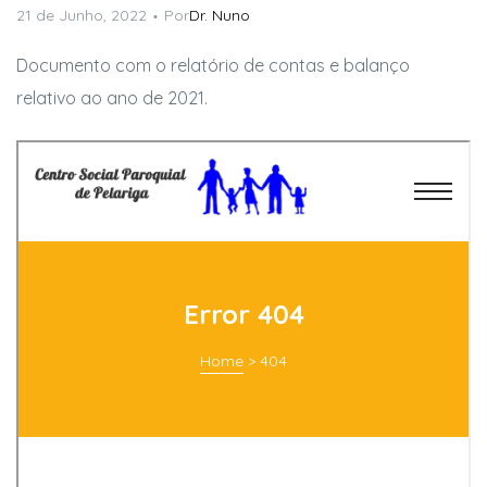
21 de Junho, 2022
Por
Dr. Nuno
Documento com o relatório de contas e balanço
relativo ao ano de 2021.