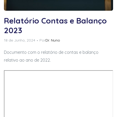
Relatório Contas e Balanço
2023
18 de Junho, 2024
Por
Dr. Nuno
Documento com o relatório de contas e balanço
relativo ao ano de 2022.