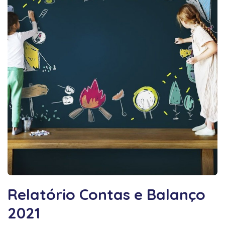
Relatório Contas e Balanço
2021