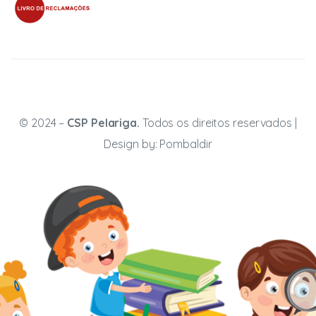
© 2024 –
CSP Pelariga.
Todos os direitos reservados |
Design by:
Pombaldir