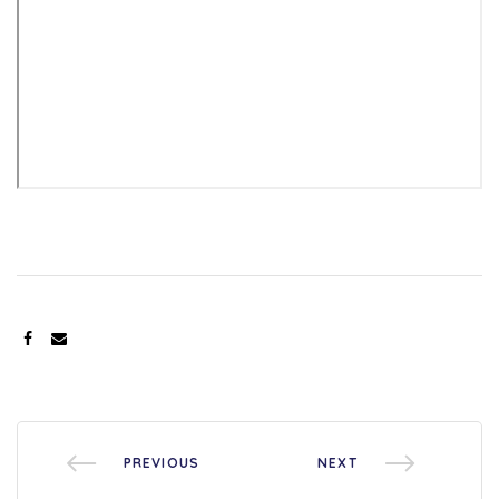
SHARE:
PREVIOUS
NEXT