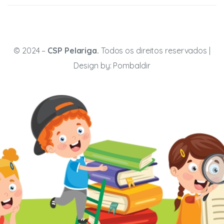
© 2024 –
CSP Pelariga.
Todos os direitos reservados |
Design by:
Pombaldir