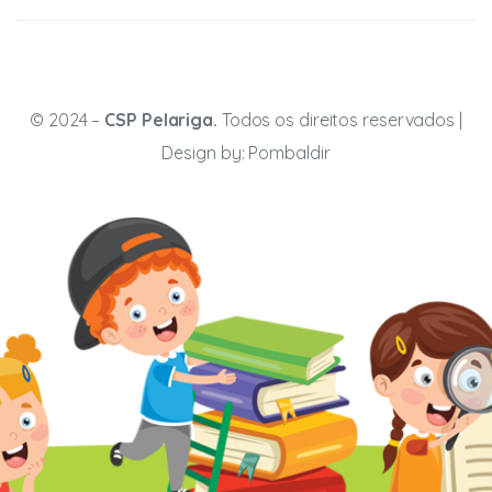
© 2024 –
CSP Pelariga.
Todos os direitos reservados |
Design by:
Pombaldir