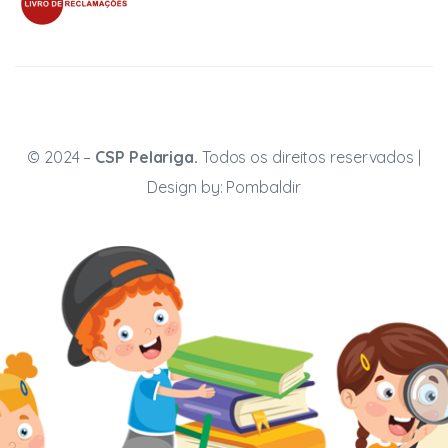
© 2024 –
CSP Pelariga.
Todos os direitos reservados |
Design by:
Pombaldir