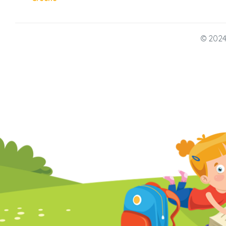
© 2024