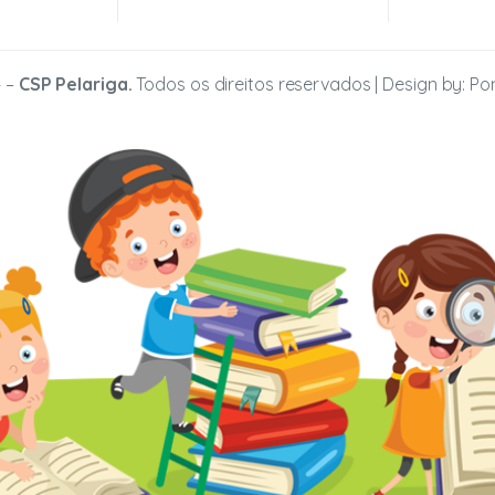
 –
CSP Pelariga.
Todos os direitos reservados | Design by:
Po