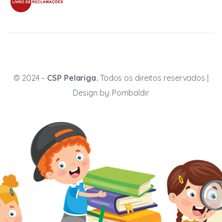
© 2024 –
CSP Pelariga.
Todos os direitos reservados |
Design by:
Pombaldir